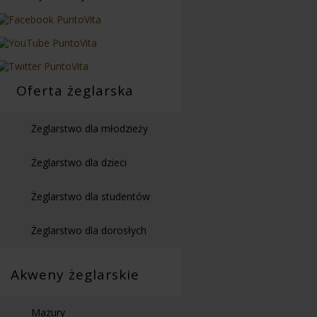
Oferta żeglarska
Żeglarstwo dla młodzieży
Żeglarstwo dla dzieci
Żeglarstwo dla studentów
Żeglarstwo dla dorosłych
Akweny żeglarskie
Mazury