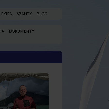
EKIPA
SZANTY
BLOG
IA
DOKUMENTY