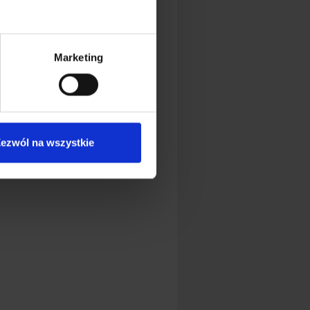
Marketing
ezwól na wszystkie