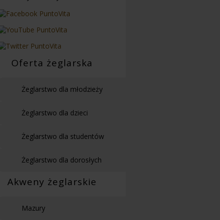
Oferta żeglarska
Żeglarstwo dla młodzieży
Żeglarstwo dla dzieci
Żeglarstwo dla studentów
Żeglarstwo dla dorosłych
Akweny żeglarskie
Mazury