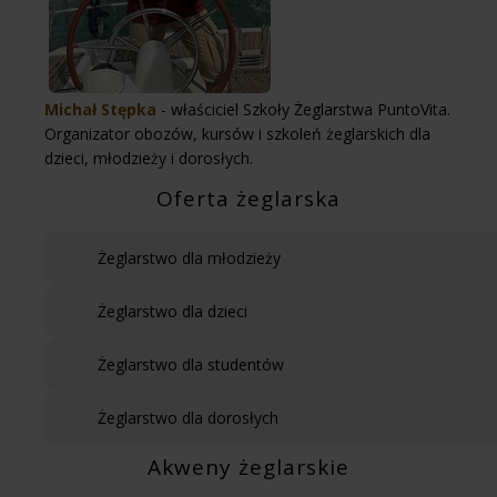
Michał Stępka
- właściciel Szkoły Żeglarstwa PuntoVita.
Organizator obozów, kursów i szkoleń żeglarskich dla
dzieci, młodzieży i dorosłych.
Oferta żeglarska
Żeglarstwo dla młodzieży
Żeglarstwo dla dzieci
Żeglarstwo dla studentów
Żeglarstwo dla dorosłych
Akweny żeglarskie