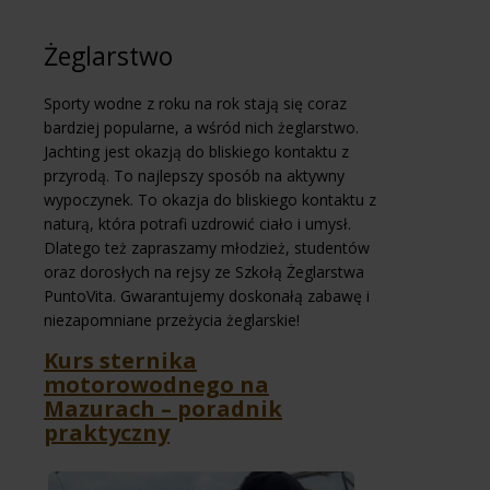
Żeglarstwo
Sporty wodne z roku na rok stają się coraz
bardziej popularne, a wśród nich żeglarstwo.
Jachting jest okazją do bliskiego kontaktu z
przyrodą. To najlepszy sposób na aktywny
wypoczynek. To okazja do bliskiego kontaktu z
naturą, która potrafi uzdrowić ciało i umysł.
Dlatego też zapraszamy młodzież, studentów
oraz dorosłych na rejsy ze Szkołą Żeglarstwa
PuntoVita. Gwarantujemy doskonałą zabawę i
niezapomniane przeżycia żeglarskie!
Kurs sternika
motorowodnego na
Mazurach – poradnik
praktyczny