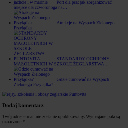
Port dla psa: jak zorganizować
miejsce dla czworonoga na…
Atrakcje na Wyspach Zielonego
Przylądka
STANDARDY OCHRONY
MAŁOLETNICH W SZKOLE ŻEGLARSTWA…
Gdzie cumować na Wyspach
Zielonego Przylądka?
Dodaj komentarz
Twój adres e-mail nie zostanie opublikowany.
Wymagane pola są
oznaczone
*